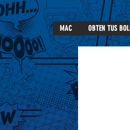
MAC
OBTEN TUS BOL