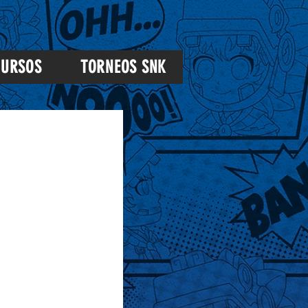
URSOS
TORNEOS SNK