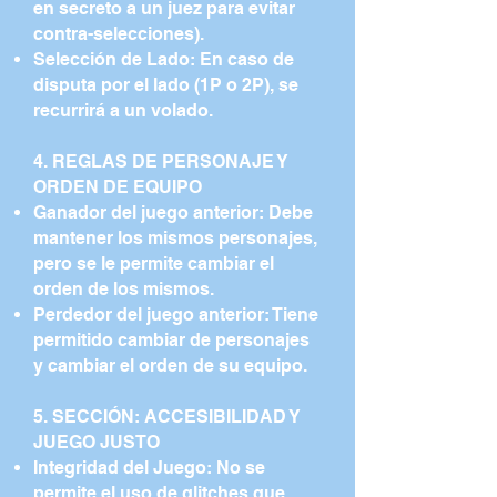
en secreto a un juez para evitar
contra-selecciones).
Selección de Lado: En caso de
disputa por el lado (1P o 2P), se
recurrirá a un volado.
4. REGLAS DE PERSONAJE Y
ORDEN DE EQUIPO
Ganador del juego anterior: Debe
mantener los mismos personajes,
pero se le permite cambiar el
orden de los mismos.
Perdedor del juego anterior: Tiene
permitido cambiar de personajes
y cambiar el orden de su equipo.
5. SECCIÓN: ACCESIBILIDAD Y
JUEGO JUSTO
Integridad del Juego: No se
permite el uso de glitches que