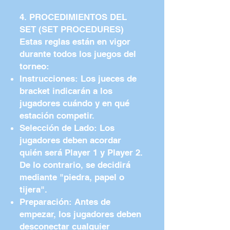
4. PROCEDIMIENTOS DEL
SET (SET PROCEDURES)
Estas reglas están en vigor
durante todos los juegos del
torneo:
Instrucciones: Los jueces de
bracket indicarán a los
jugadores cuándo y en qué
estación competir.
Selección de Lado: Los
jugadores deben acordar
quién será Player 1 y Player 2.
De lo contrario, se decidirá
mediante "piedra, papel o
tijera".
Preparación: Antes de
empezar, los jugadores deben
desconectar cualquier