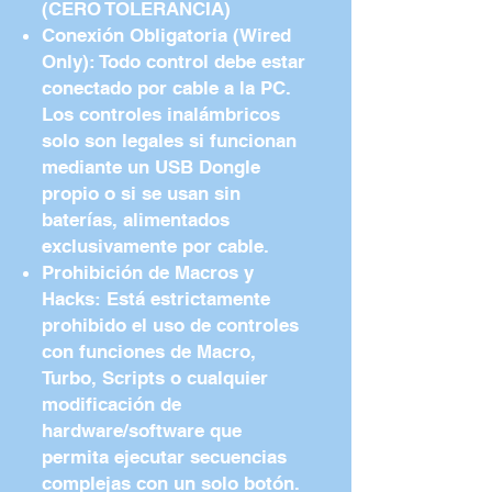
(CERO TOLERANCIA)
Conexión Obligatoria (Wired
Only): Todo control debe estar
conectado por cable a la PC.
Los controles inalámbricos
solo son legales si funcionan
mediante un USB Dongle
propio o si se usan sin
baterías, alimentados
exclusivamente por cable.
Prohibición de Macros y
Hacks: Está estrictamente
prohibido el uso de controles
con funciones de Macro,
Turbo, Scripts o cualquier
modificación de
hardware/software que
permita ejecutar secuencias
complejas con un solo botón.