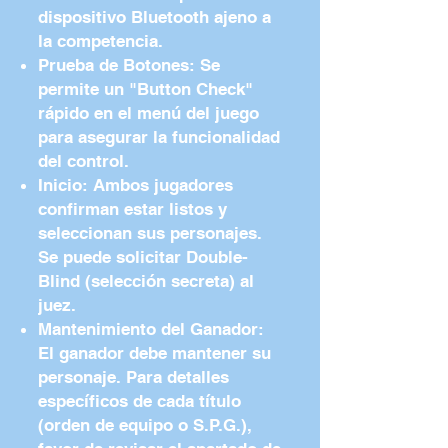
dispositivo Bluetooth ajeno a
la competencia.
Prueba de Botones: Se
permite un "Button Check"
rápido en el menú del juego
para asegurar la funcionalidad
del control.
Inicio: Ambos jugadores
confirman estar listos y
seleccionan sus personajes.
Se puede solicitar Double-
Blind (selección secreta) al
juez.
Mantenimiento del Ganador:
El ganador debe mantener su
personaje. Para detalles
específicos de cada título
(orden de equipo o S.P.G.),