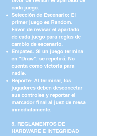
favor de revisar el apartado de
cada juego.
Selección de Escenario: El
primer juego es Random.
Favor de revisar el apartado
de cada juego para reglas de
cambio de escenario.
Empates: Si un juego termina
en "Draw", se repetirá. No
cuenta como victoria para
nadie.
Reporte: Al terminar, los
jugadores deben desconectar
sus controles y reportar el
marcador final al juez de mesa
inmediatamente.
5. REGLAMENTOS DE
HARDWARE E INTEGRIDAD