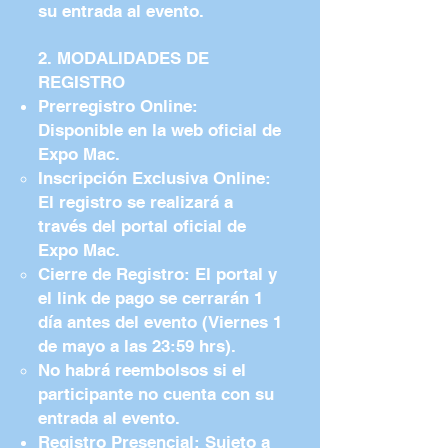
su entrada al evento.
2. MODALIDADES DE
REGISTRO
Prerregistro Online:
Disponible en la web oficial de
Expo Mac.
Inscripción Exclusiva Online:
El registro se realizará a
través del portal oficial de
Expo Mac.
Cierre de Registro: El portal y
el link de pago se cerrarán 1
día antes del evento (Viernes 1
de mayo a las 23:59 hrs).
No habrá reembolsos si el
participante no cuenta con su
entrada al evento.
Registro Presencial: Sujeto a