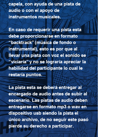
capela, con ayuda de una pista de
audio o con el apoyo de
instrumentos musicales.
En caso de requerir una pista esta
debe proporcionarse en formato
“backtrack” (música de fondo o
instrumental), esto es por que al
llevar una pista con voz el sonido se
“viciaría” y no se lograría apreciar la
habilidad del participante lo cual le
restaría puntos.
La pista esta se deberá entregar al
encargado de audio antes de subir al
escenario. Las pistas de audio deben
entregarse en formato mp3 o wav en
dispositivo usb siendo la pista el
único archivo, de no seguir este pasó
pierde su derecho a participar.