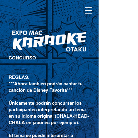
CONCURSO
REGLAS:
***Ahora también podrás cantar tu
canción de Disney Favorita***
Únicamente podrán concursar los
participantes interpretando un tema
en su idioma original (CHALA-HEAD-
CHALA en japonés por ejemplo).
El tema se puede interpretar a