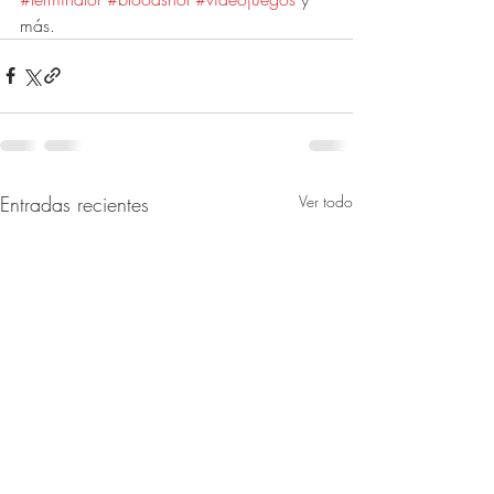
más.
Entradas recientes
Ver todo