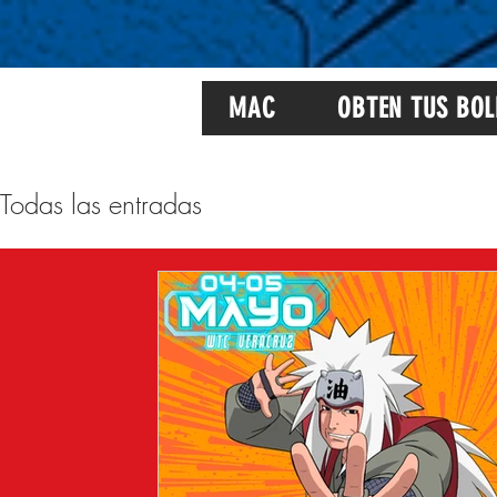
MAC
OBTEN TUS BOL
Todas las entradas