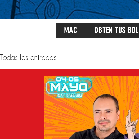
MAC
OBTEN TUS BOL
Todas las entradas