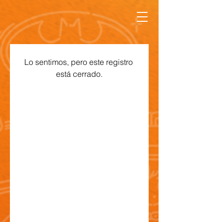
Lo sentimos, pero este registro 
está cerrado.