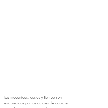
Las mecánicas, costos y tiempo son 
establecidos por los actores de doblaje 